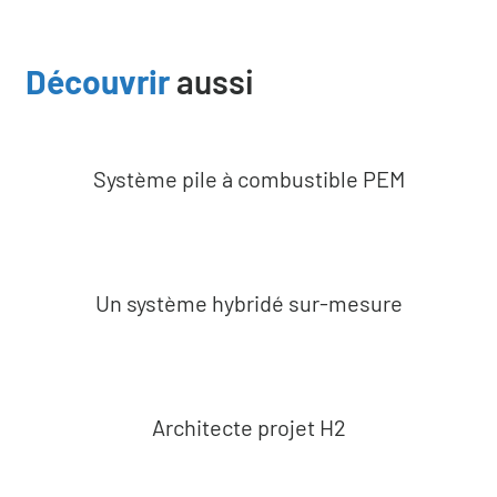
Découvrir
aussi
Système pile à combustible PEM
Un système hybridé sur-mesure
Architecte projet H2