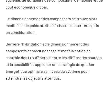
système, de durabilité des composants, de fiabilité, et de
coût économique global.
Le dimensionnement des composants se trouve alors
modifié par le poids attribué à chacun des critères pris
en considération.
Derrière l’hybridation et le dimensionnement des
composants apparaît nécessairement la notion de
contrôle des flux d’énergie entre les différentes sources
et la possibilité d’appliquer une stratégie de gestion
énergétique optimale au niveau du système pour
atteindre les objectifs attendus.