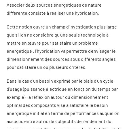
Qui sommes-nous
Associer deux sources énergétiques de nature
différente consiste à réaliser une hybridation.
Actualités
Cette notion ouvre un champ d’investigation plus large
que si l’on ne considère qu’une seule technologie à
Demander un devis
mettre en œuvre pour satisfaire un problème
énergétique : l’hybridation va permettre d’envisager le
dimensionnement des sources sous différents angles
pour satisfaire un ou plusieurs critères.
Dans le cas d’un besoin exprimé par le biais d’un cycle
d’usage (puissance électrique en fonction du temps par
exemple), la réflexion autour du dimensionnement
optimal des composants vise à satisfaire le besoin
énergétique initial en terme de performances auquel on
associe, entre autre, des objectifs de rendement du