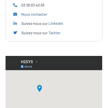
03 39 03 40 93
Nous contacter
Suivez nous sur
LinkedIn
Suivez nous sur
Twitter