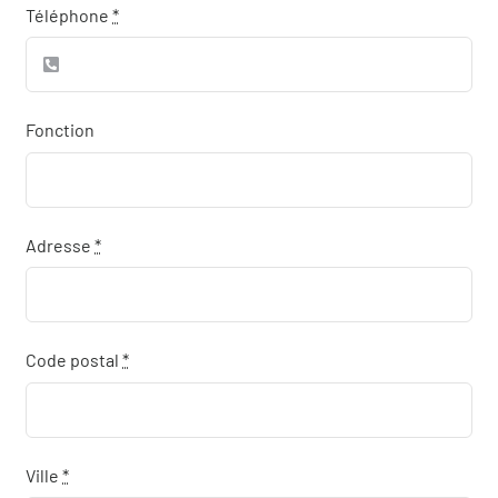
Téléphone
*
Fonction
Adresse
*
Code postal
*
Ville
*