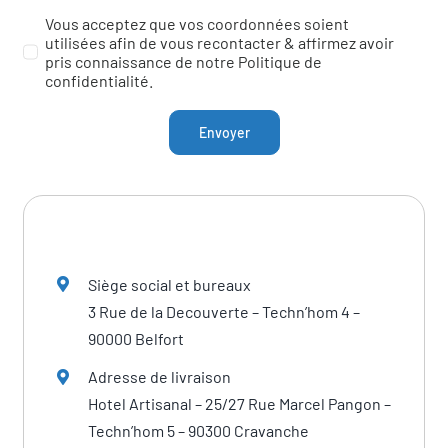
Vous acceptez que vos coordonnées soient
utilisées afin de vous recontacter & affirmez avoir
pris connaissance de notre Politique de
confidentialité.
Envoyer
Siège social et bureaux
3 Rue de la Decouverte – Techn’hom 4 –
90000 Belfort
Adresse de livraison
Hotel Artisanal – 25/27 Rue Marcel Pangon –
Techn’hom 5 – 90300 Cravanche