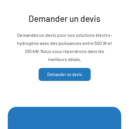
Demander un devis
Demandez un devis pour nos solutions électro-
hydrogène avec des puissances entre 500 W et
100 kW. Nous vous répondrons dans les
meilleurs délais.
Demander un devis