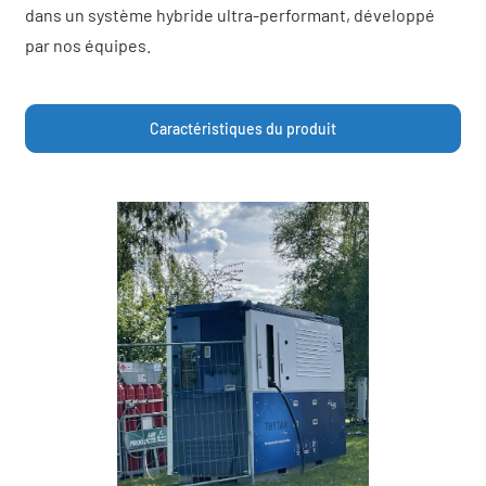
dans un système hybride ultra-performant, développé
par nos équipes.
Caractéristiques du produit