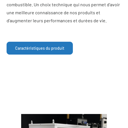
combustible. Un choix technique qui nous permet d’avoir
une meilleure connaissance de nos produits et
d’augmenter leurs performances et durées de vie.
Caractéristiques du produit