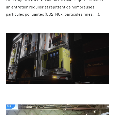
un entretien régulier et rejettent de nombreuses
particules polluantes (CO2, NOx, particules fines, …).