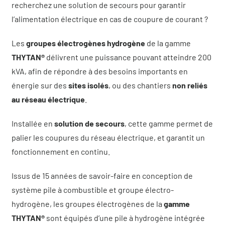
recherchez une solution de secours pour garantir
l’alimentation électrique en cas de coupure de courant ?
Les
groupes électrogènes hydrogène
de la gamme
THYTAN
®
délivrent une puissance pouvant atteindre 200
kVA, afin de répondre à des besoins importants en
énergie sur des
sites isolés
, ou des chantiers
non reliés
au réseau électrique
.
Installée en
solution de secours
, cette gamme permet de
palier les coupures du réseau électrique, et garantit un
fonctionnement en continu.
Issus de 15 années de savoir-faire en conception de
système pile à combustible et groupe électro-
hydrogène, les groupes électrogènes de la
gamme
THYTAN
®
sont équipés d’une pile à hydrogène intégrée