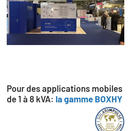
Pour des applications mobiles
de 1 à 8 kVA:
la gamme BOXHY