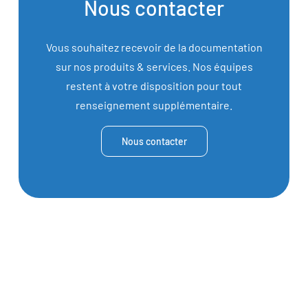
Nous contacter
Vous souhaitez recevoir de la documentation
sur nos produits & services. Nos équipes
restent à votre disposition pour tout
renseignement supplémentaire.
Nous contacter
Plus de 1000 kW