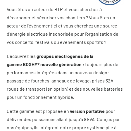
Vous êtes un acteur du BTP et vous cherchez à
décarboner et sécuriser vos chantiers ? Vous êtes un
acteur de l’événementiel et vous cherchez une source
d’énergie électrique insonorisée pour l’organisation de
vos concerts, festivals ou événements sportifs ?
Découvrez les
groupes électrogènes de la
gamme
BOXHY® nouvelle génération :
toujours plus de
performances intégrées dans un nouveau design:
passage de fourches, anneaux de levage, prises 32A,
roues de transport (en option) et des nouvelles batteries
pour un fonctionnement hybride
.
Cette gamme est proposée en
version portative
pour
délivrer des puissances allant jusqu’à 8 kVA. Conçus par
nos équipes, ils intègrent notre propre système pile à