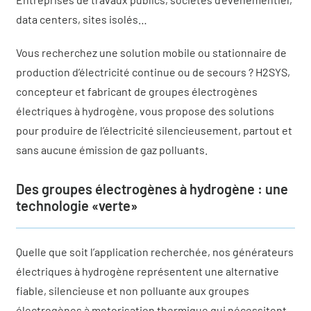
data centers, sites isolés…
Vous recherchez une solution mobile ou stationnaire de
production d’électricité continue ou de secours ? H2SYS,
concepteur et fabricant de groupes électrogènes
électriques à hydrogène, vous propose des solutions
pour produire de l’électricité silencieusement, partout et
sans aucune émission de gaz polluants.
Des groupes électrogènes à hydrogène : une
technologie «verte»
Quelle que soit l’application recherchée, nos générateurs
électriques à hydrogène représentent une alternative
fiable, silencieuse et non polluante aux groupes
électrogènes à motorisation thermique qui nécessitent