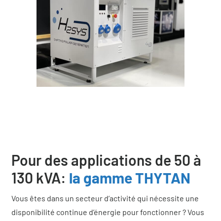
Pour des applications de 50 à
130 kVA:
la gamme THYTAN
Vous êtes dans un secteur d’activité qui nécessite une
disponibilité continue d’énergie pour fonctionner ? Vous