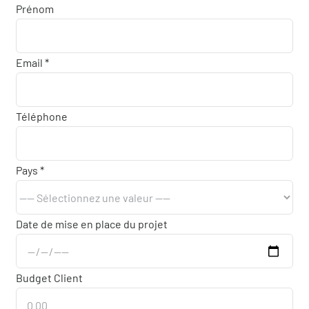
Qui sommes-nous
Prénom
Actualités
Email *
Demander un devis
Téléphone
Pays *
Date de mise en place du projet
Budget Client