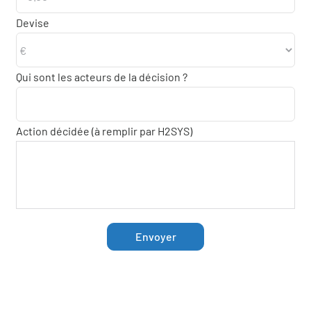
Devise
Qui sont les acteurs de la décision ?
Action décidée (à remplir par H2SYS)
Envoyer