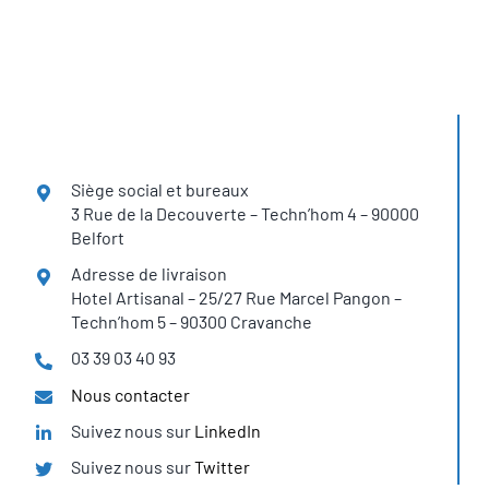
Siège social et bureaux
3 Rue de la Decouverte – Techn’hom 4 – 90000
Belfort
Adresse de livraison
Hotel Artisanal – 25/27 Rue Marcel Pangon –
Techn’hom 5 – 90300 Cravanche
03 39 03 40 93
Nous contacter
Suivez nous sur
LinkedIn
Suivez nous sur
Twitter