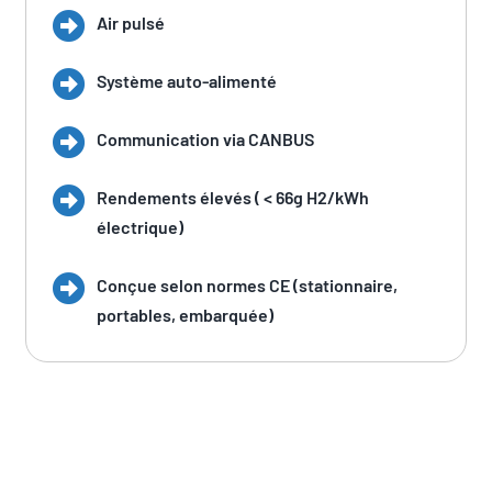
Air pulsé
Système auto-alimenté
Communication via CANBUS
Rendements élevés ( < 66g H2/kWh
électrique)
Conçue selon normes CE (stationnaire,
portables, embarquée)