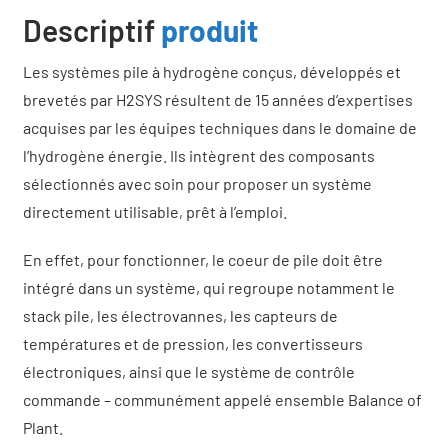
Descriptif
produit
Les systèmes pile à hydrogène conçus, développés et
brevetés par H2SYS résultent de 15 années d’expertises
acquises par les équipes techniques dans le domaine de
l’hydrogène énergie. Ils intègrent des composants
sélectionnés avec soin pour proposer un système
directement utilisable, prêt à l’emploi.
En effet, pour fonctionner, le coeur de pile doit être
intégré dans un système, qui regroupe notamment le
stack pile, les électrovannes, les capteurs de
températures et de pression, les convertisseurs
électroniques, ainsi que le système de contrôle
commande – communément appelé ensemble Balance of
Plant.