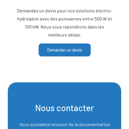
Demandez un devis pour nos solutions électro-
hydrogène avec des puissances entre 500 W et
100 kW. Nous vous répondrons dans les
meilleurs délais.
Demander un devis
Nous contacter
Vous souhaitez recevoir de la documentation