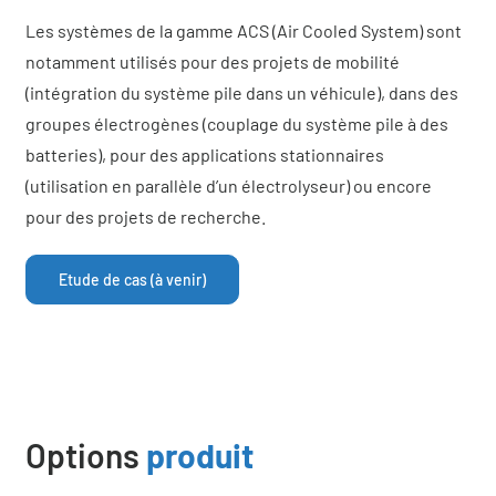
Les systèmes de la gamme ACS (Air Cooled System) sont
notamment utilisés pour des projets de mobilité
(intégration du système pile dans un véhicule), dans des
groupes électrogènes (couplage du système pile à des
batteries), pour des applications stationnaires
(utilisation en parallèle d’un électrolyseur) ou encore
pour des projets de recherche.
Etude de cas (à venir)
Options
produit