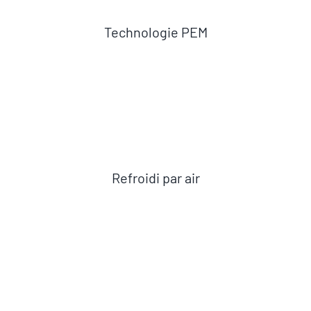
Technologie PEM
Refroidi par air