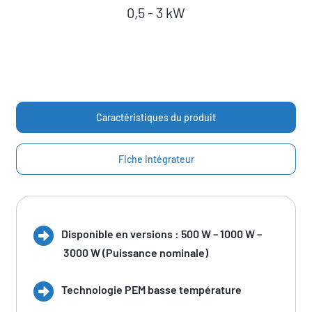
0,5 - 3 kW
Caractéristiques du produit
Fiche intégrateur
Disponible en versions : 500 W – 1000 W –
3000 W (Puissance nominale)
Technologie PEM basse température