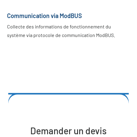
Communication via ModBUS
Collecte des informations de fonctionnement du
système via protocole de communication ModBUS.
Demander un devis