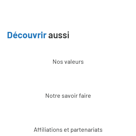
Découvrir
aussi
Nos valeurs
Notre savoir faire
Affiliations et partenariats