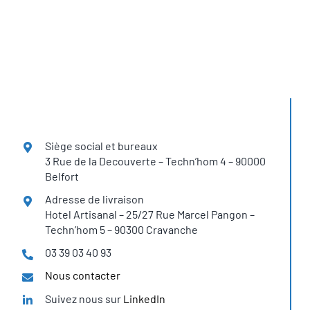
Siège social et bureaux
3 Rue de la Decouverte – Techn’hom 4 – 90000
Belfort
Adresse de livraison
Hotel Artisanal – 25/27 Rue Marcel Pangon –
Techn’hom 5 – 90300 Cravanche
03 39 03 40 93
Nous contacter
Suivez nous sur
LinkedIn