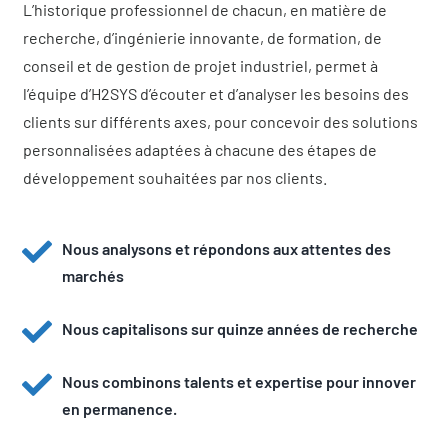
L’historique professionnel de chacun, en matière de
recherche, d’ingénierie innovante, de formation, de
conseil et de gestion de projet industriel, permet à
l’équipe d’H2SYS d’écouter et d’analyser les besoins des
clients sur différents axes, pour concevoir des solutions
personnalisées adaptées à chacune des étapes de
développement souhaitées par nos clients.
Nous analysons et répondons aux attentes des
marchés
Nous capitalisons sur quinze années de recherche
Nous combinons talents et expertise pour innover
en permanence.