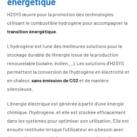
énergétique
Qui sommes-nous
H2SYS œuvre pour la promotion des technologies
Actualités
utilisant le combustible hydrogène pour accompagner la
transition énergétique
.
Demander un devis
L’hydrogène est l’une des meilleures solutions pour le
stockage durable de l’énergie issue de la production
renouvelable (solaire, éolien,…). Les solutions d’H2SYS
permettent la conversion de l’hydrogène en électricité et
en chaleur,
sans émission de CO2
et de manière
silencieuse.
L’énergie électrique est générée à partir d’une énergie
chimique, l’hydrogène, et elle est stockée efficacement
dans les systèmes pour optimiser son utilisation. Elle est
ensuite restituée lorsque l’utilisateur en a besoin avec