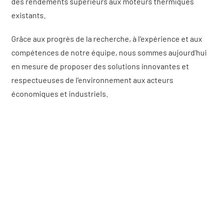
des rendements supérieurs aux moteurs thermiques
existants.
Grâce aux progrès de la recherche, à l’expérience et aux
compétences de notre équipe, nous sommes aujourd’hui
en mesure de proposer des solutions innovantes et
respectueuses de l’environnement aux acteurs
économiques et industriels.