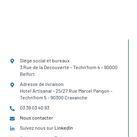
Siège social et bureaux
3 Rue de la Decouverte – Techn’hom 4 – 90000
Belfort
Adresse de livraison
Hotel Artisanal – 25/27 Rue Marcel Pangon –
Techn’hom 5 – 90300 Cravanche
03 39 03 40 93
Nous contacter
Suivez nous sur
LinkedIn