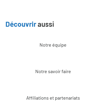
Découvrir
aussi
Notre équipe
Notre savoir faire
Affiliations et partenariats