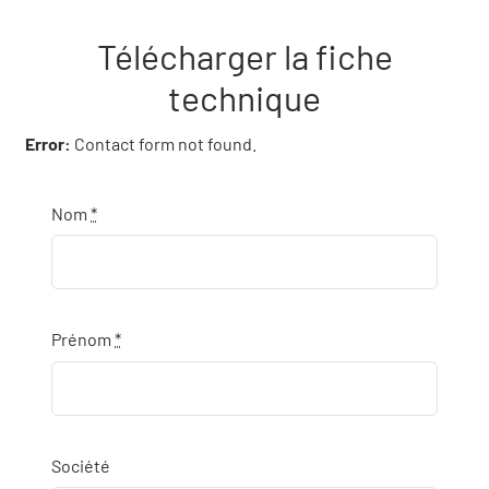
Télécharger la fiche
technique
Error:
Contact form not found.
Nom
*
Prénom
*
Société