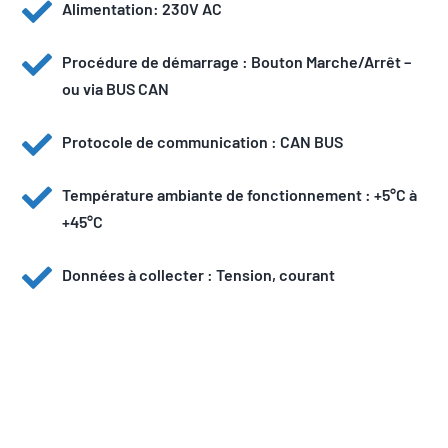
Alimentation: 230V AC
Procédure de démarrage : Bouton Marche/Arrêt –
ou via BUS CAN
Protocole de communication : CAN BUS
Température ambiante de fonctionnement : +5°C à
+45°C
Données à collecter : Tension, courant