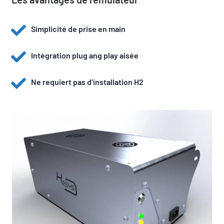
Simplicité de prise en main
Intégration plug ang play aisée
Ne requiert pas d’installation H2