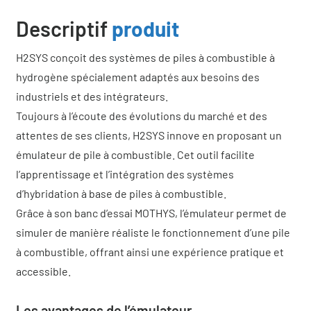
Descriptif
produit
H2SYS conçoit des systèmes de piles à combustible à
hydrogène spécialement adaptés aux besoins des
industriels et des intégrateurs.
Toujours à l’écoute des évolutions du marché et des
attentes de ses clients, H2SYS innove en proposant un
émulateur de pile à combustible. Cet outil facilite
l’apprentissage et l’intégration des systèmes
d’hybridation à base de piles à combustible.
Grâce à son banc d’essai MOTHYS, l’émulateur permet de
simuler de manière réaliste le fonctionnement d’une pile
à combustible, offrant ainsi une expérience pratique et
accessible.
Les avantages de l’émulateur