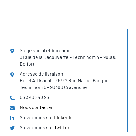
Siège social et bureaux
3 Rue de la Decouverte – Techn’hom 4 – 90000
Belfort
Adresse de livraison
Hotel Artisanal – 25/27 Rue Marcel Pangon –
Techn’hom 5 – 90300 Cravanche
03 39 03 40 93
Nous contacter
Suivez nous sur
LinkedIn
Suivez nous sur
Twitter