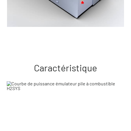
Caractéristique