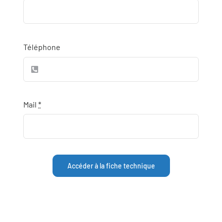
Téléphone
Mail
*
Accéder à la fiche technique