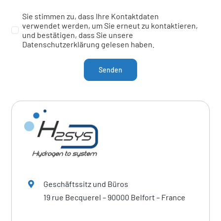
Sie stimmen zu, dass Ihre Kontaktdaten
verwendet werden, um Sie erneut zu kontaktieren,
und bestätigen, dass Sie unsere
Datenschutzerklärung gelesen haben.
Senden
Geschäftssitz und Büros
19 rue Becquerel – 90000 Belfort – France