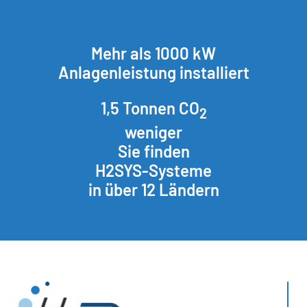
Mehr als 1000 kW
Anlagenleistung installiert
1,5 Tonnen CO
2
weniger
Sie finden
H2SYS-Systeme
in über 12 Ländern