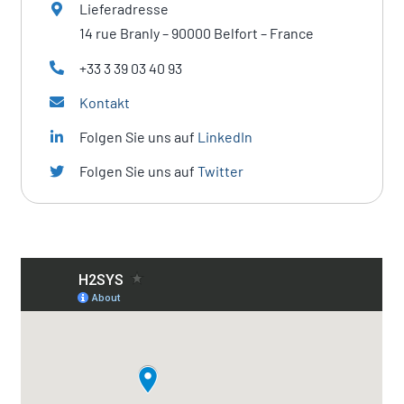
Lieferadresse
14 rue Branly – 90000 Belfort – France
+33 3 39 03 40 93
Kontakt
Folgen Sie uns auf
LinkedIn
Folgen Sie uns auf
Twitter