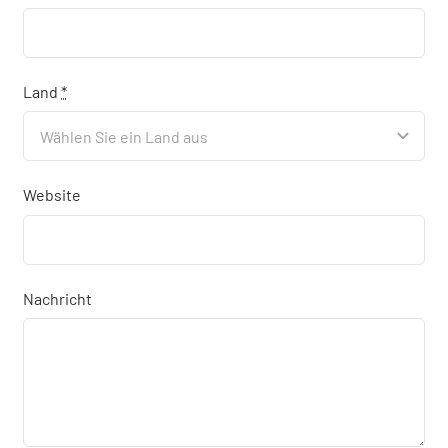
Land
*
Website
Nachricht