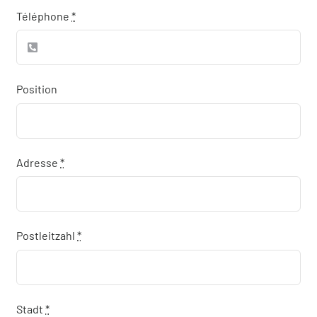
Téléphone
*
Position
Adresse
*
Postleitzahl
*
Stadt
*