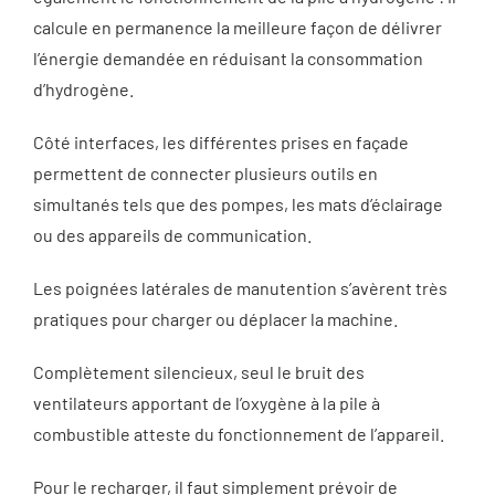
calcule en permanence la meilleure façon de délivrer
l’énergie demandée en réduisant la consommation
d’hydrogène.
Côté interfaces, les différentes prises en façade
permettent de connecter plusieurs outils en
simultanés tels que des pompes, les mats d’éclairage
ou des appareils de communication.
Les poignées latérales de manutention s’avèrent très
pratiques pour charger ou déplacer la machine.
Complètement silencieux, seul le bruit des
ventilateurs apportant de l’oxygène à la pile à
combustible atteste du fonctionnement de l’appareil.
Pour le recharger, il faut simplement prévoir de