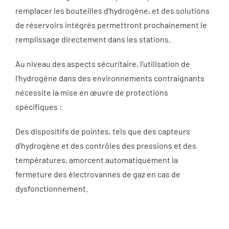
remplacer les bouteilles d’hydrogène, et des solutions
de réservoirs intégrés permettront prochainement le
remplissage directement dans les stations.
Au niveau des aspects sécuritaire, l’utilisation de
l’hydrogène dans des environnements contraignants
nécessite la mise en œuvre de protections
spécifiques :
Des dispositifs de pointes, tels que des capteurs
d’hydrogène et des contrôles des pressions et des
températures, amorcent automatiquement la
fermeture des électrovannes de gaz en cas de
dysfonctionnement.