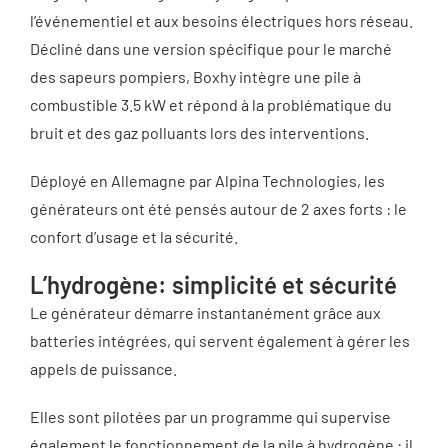
l’événementiel et aux besoins électriques hors réseau.
Décliné dans une version spécifique pour le marché
des sapeurs pompiers, Boxhy intègre une pile à
combustible 3.5 kW et répond à la problématique du
bruit et des gaz polluants lors des interventions.
Déployé en Allemagne par Alpina Technologies, les
générateurs ont été pensés autour de 2 axes forts : le
confort d’usage et la sécurité.
L’hydrogène: simplicité et sécurité
Le générateur démarre instantanément grâce aux
batteries intégrées, qui servent également à gérer les
appels de puissance.
Elles sont pilotées par un programme qui supervise
également le fonctionnement de la pile à hydrogène : il