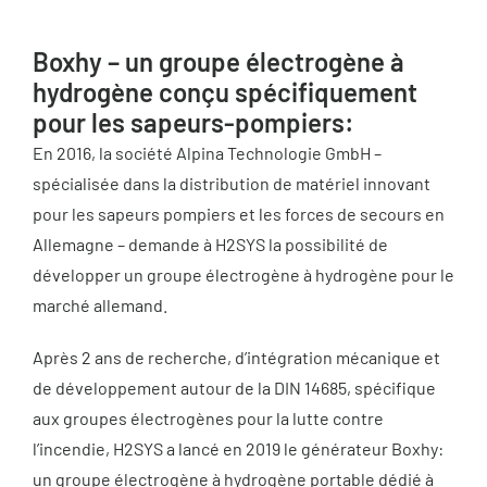
Boxhy – un groupe électrogène à
hydrogène conçu spécifiquement
pour les sapeurs-pompiers:
En 2016, la société Alpina Technologie GmbH –
spécialisée dans la distribution de matériel innovant
pour les sapeurs pompiers et les forces de secours en
Allemagne – demande à H2SYS la possibilité de
développer un groupe électrogène à hydrogène pour le
marché allemand.
Après 2 ans de recherche, d’intégration mécanique et
de développement autour de la DIN 14685, spécifique
aux groupes électrogènes pour la lutte contre
l’incendie, H2SYS a lancé en 2019 le générateur Boxhy:
un groupe électrogène à hydrogène portable dédié à