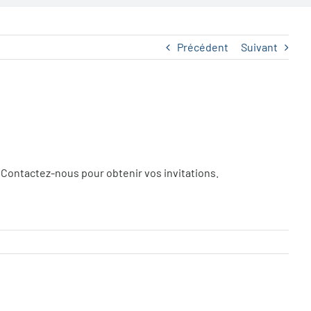
Précédent
Suivant
. Contactez-nous pour obtenir vos invitations.