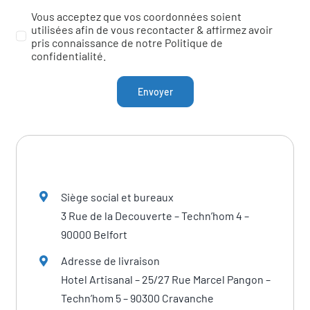
Vous acceptez que vos coordonnées soient
utilisées afin de vous recontacter & affirmez avoir
pris connaissance de notre Politique de
confidentialité.
Envoyer
Siège social et bureaux
3 Rue de la Decouverte – Techn’hom 4 –
90000 Belfort
Adresse de livraison
Hotel Artisanal – 25/27 Rue Marcel Pangon –
Techn’hom 5 – 90300 Cravanche