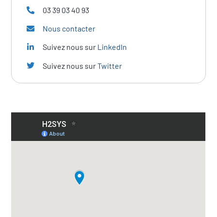
03 39 03 40 93
Nous contacter
Suivez nous sur
LinkedIn
Suivez nous sur
Twitter