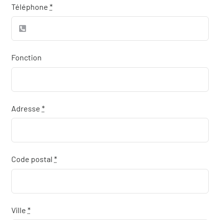
Téléphone
*
Fonction
Adresse
*
Code postal
*
Ville
*