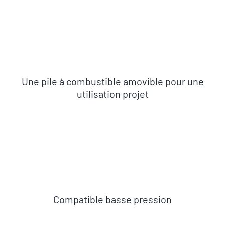
Une pile à combustible amovible pour une
utilisation projet
Compatible basse pression