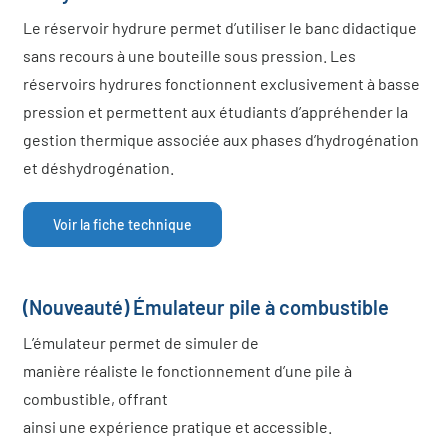
Le réservoir hydrure permet d’utiliser le banc didactique
sans recours à une bouteille sous pression. Les
réservoirs hydrures fonctionnent exclusivement à basse
pression et permettent aux étudiants d’appréhender la
gestion thermique associée aux phases d’hydrogénation
et déshydrogénation.
Voir la fiche technique
(Nouveauté) Émulateur pile à combustible
L’émulateur permet de simuler de
manière réaliste le fonctionnement d’une pile à
combustible, offrant
ainsi une expérience pratique et accessible.