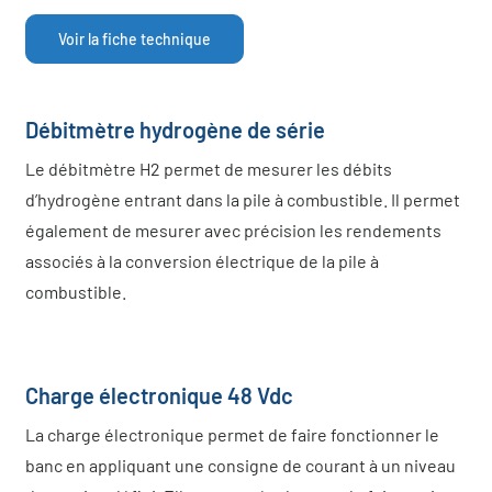
Voir la fiche technique
Débitmètre hydrogène de série
Le débitmètre H2 permet de mesurer les débits
d’hydrogène entrant dans la pile à combustible. Il permet
également de mesurer avec précision les rendements
associés à la conversion électrique de la pile à
combustible.
Charge électronique 48 Vdc
La charge électronique permet de faire fonctionner le
banc en appliquant une consigne de courant à un niveau