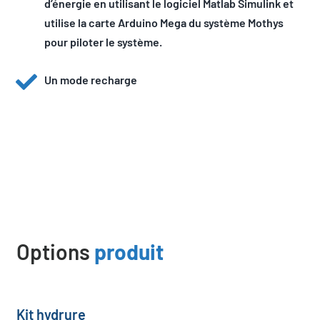
d’énergie en utilisant le logiciel Matlab Simulink et
utilise la carte Arduino Mega du système Mothys
pour piloter le système.
Un mode recharge
Options
produit
Kit hydrure