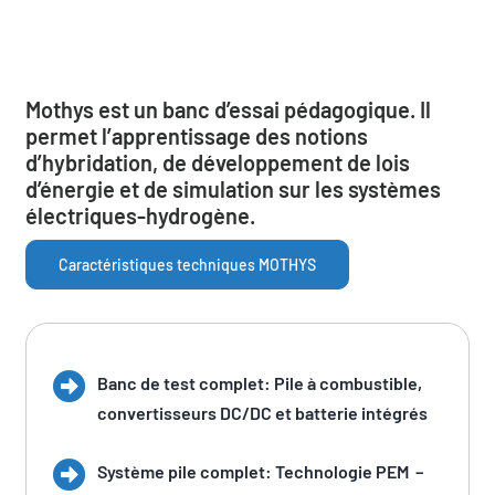
Mothys est un banc d’essai pédagogique. Il
permet l’apprentissage des notions
d’hybridation, de développement de lois
d’énergie et de simulation sur les systèmes
électriques-hydrogène.
Caractéristiques techniques MOTHYS
Banc de test complet: Pile à combustible,
convertisseurs DC/DC et batterie intégrés
Système pile complet: Technologie PEM –