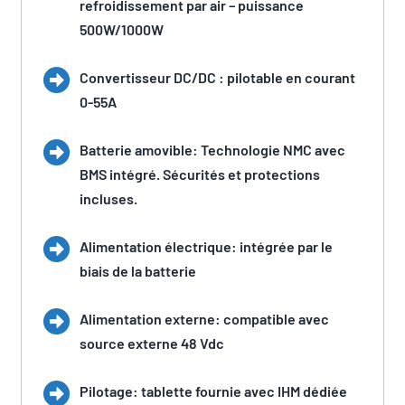
refroidissement par air – puissance
500W/1000W
Convertisseur DC/DC : pilotable en courant
0-55A
Batterie amovible: Technologie NMC avec
BMS intégré. Sécurités et protections
incluses.
Alimentation électrique: intégrée par le
biais de la batterie
Alimentation externe: compatible avec
source externe 48 Vdc
Pilotage: tablette fournie avec IHM dédiée