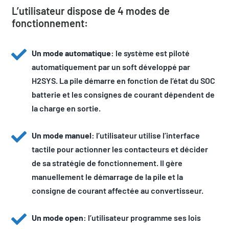
L’utilisateur dispose de 4 modes de
fonctionnement:
Un mode automatique:
le système est piloté
automatiquement par un soft développé par
H2SYS. La pile démarre en fonction de l’état du SOC
batterie et les consignes de courant dépendent de
la charge en sortie.
Un mode manuel:
l’utilisateur utilise l’interface
tactile pour actionner les contacteurs et décider
de sa stratégie de fonctionnement. Il gère
manuellement le démarrage de la pile et la
consigne de courant affectée au convertisseur.
Un mode open:
l’utilisateur programme ses lois