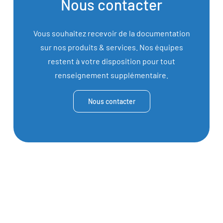
Nous contacter
Vous souhaitez recevoir de la documentation
sur nos produits & services. Nos équipes
restent à votre disposition pour tout
renseignement supplémentaire.
Nous contacter
Plus de 1000 kW