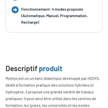
Fonctionnement: 4 modes proposés
(Automatique, Manuel, Programmation,
Recharge)
Descriptif
produit
Mothys est un un banc didactique développé par H2SYS,
dédié à formation pratique des solutions hybrides et
hydrogène. Il propose une grande variété de travaux
pratiques: il peut ainsi être utilisé dans les centres de
formation, les lycées, les universités et les écoles