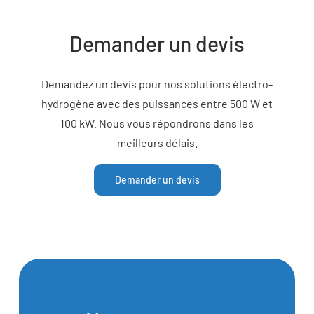
Demander un devis
Demandez un devis pour nos solutions électro-
hydrogène avec des puissances entre 500 W et
100 kW. Nous vous répondrons dans les
meilleurs délais.
Demander un devis