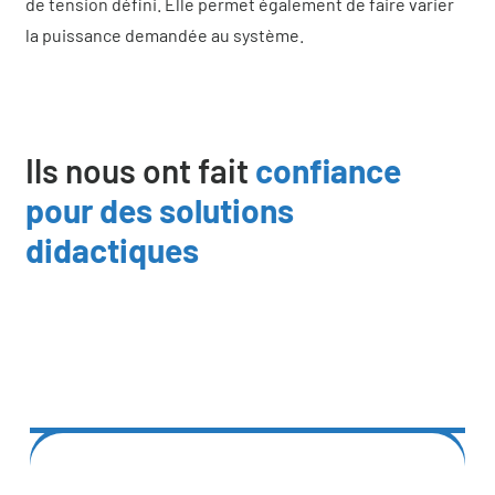
de tension défini. Elle permet également de faire varier
la puissance demandée au système.
Ils nous ont fait
confiance
pour des solutions
didactiques