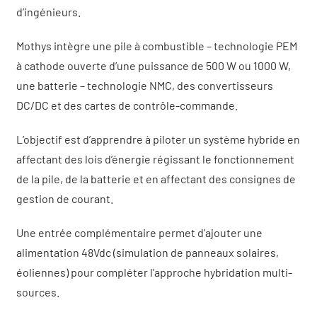
d’ingénieurs.
Mothys intègre une pile à combustible – technologie PEM
à cathode ouverte d’une puissance de 500 W ou 1000 W,
une batterie – technologie NMC, des convertisseurs
DC/DC et des cartes de contrôle-commande.
L’objectif est d’apprendre à piloter un système hybride en
affectant des lois d’énergie régissant le fonctionnement
de la pile, de la batterie et en affectant des consignes de
gestion de courant.
Une entrée complémentaire permet d’ajouter une
alimentation 48Vdc (simulation de panneaux solaires,
éoliennes) pour compléter l’approche hybridation multi-
sources.