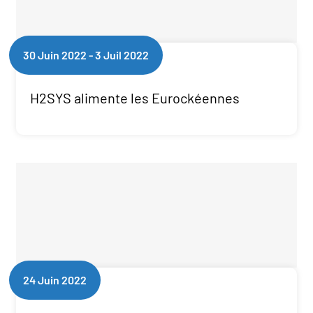
30 Juin 2022
-
3 Juil 2022
H2SYS alimente les Eurockéennes
24 Juin 2022