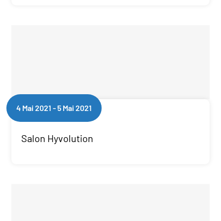
4 Mai 2021
-
5 Mai 2021
Salon Hyvolution