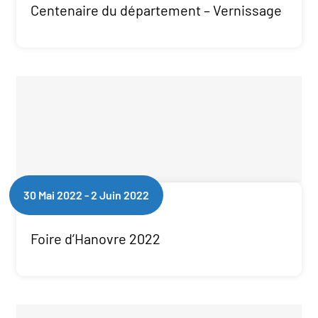
Centenaire du département – Vernissage
30 Mai 2022
-
2 Juin 2022
Foire d’Hanovre 2022