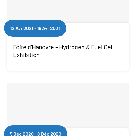
12 Avr 2021
-
16 Avr 2021
Foire d’Hanovre – Hydrogen & Fuel Cell
Exhibition
5 Déc 2020
-
8 Déc 2020