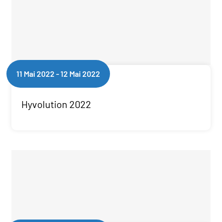
11 Mai 2022
-
12 Mai 2022
Hyvolution 2022