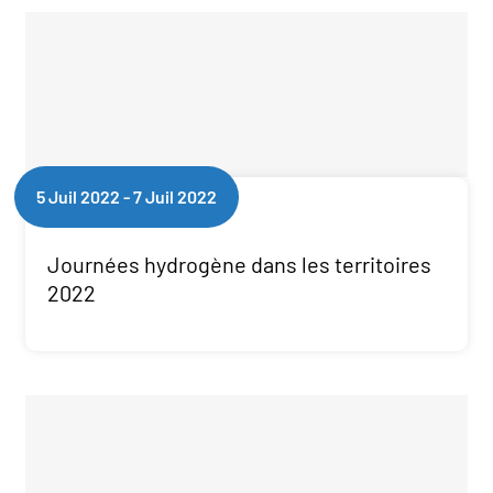
5 Juil 2022
-
7 Juil 2022
Journées hydrogène dans les territoires
2022