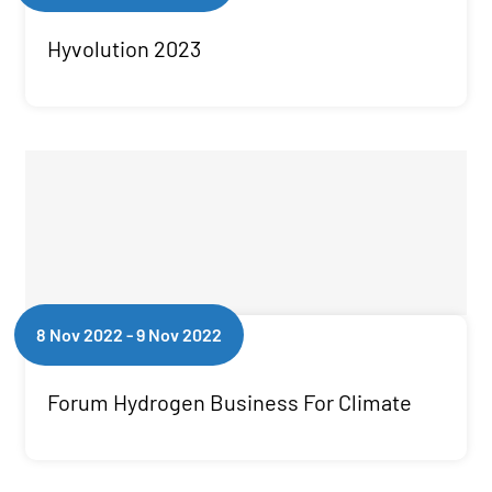
Hyvolution 2023
8 Nov 2022
-
9 Nov 2022
Forum Hydrogen Business For Climate