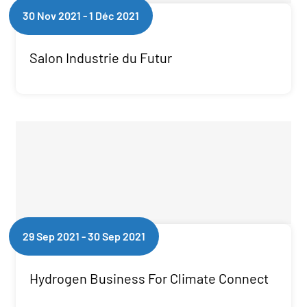
30 Nov 2021
-
1 Déc 2021
Salon Industrie du Futur
29 Sep 2021
-
30 Sep 2021
Hydrogen Business For Climate Connect