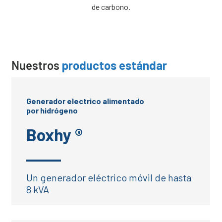
de carbono.
Nuestros
productos estándar
Generador electrico alimentado
por hidrógeno
Boxhy ®
Un generador eléctrico móvil de hasta
8 kVA