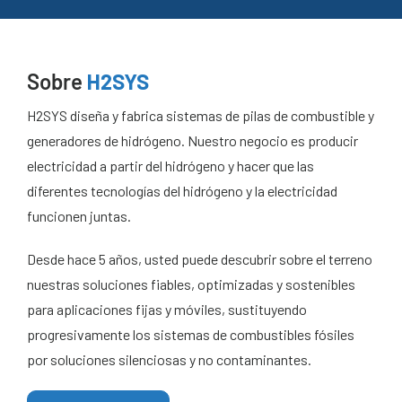
Sobre
H2SYS
H2SYS diseña y fabrica sistemas de pilas de combustible y
generadores de hidrógeno. Nuestro negocio es producir
electricidad a partir del hidrógeno y hacer que las
diferentes tecnologías del hidrógeno y la electricidad
funcionen juntas.
Desde hace 5 años, usted puede descubrir sobre el terreno
nuestras soluciones fiables, optimizadas y sostenibles
para aplicaciones fijas y móviles, sustituyendo
progresivamente los sistemas de combustibles fósiles
por soluciones silenciosas y no contaminantes.