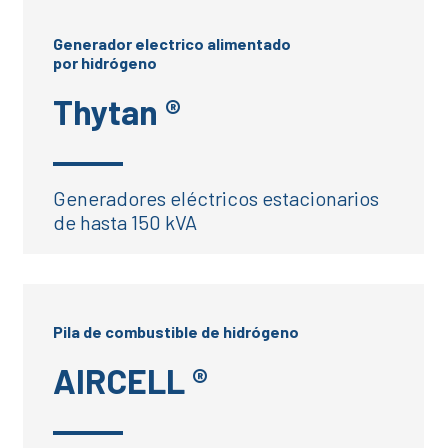
Generador electrico alimentado
por hidrógeno
Thytan ®
Generadores eléctricos estacionarios
de hasta 150 kVA
Pila de combustible de hidrógeno
AIRCELL ®