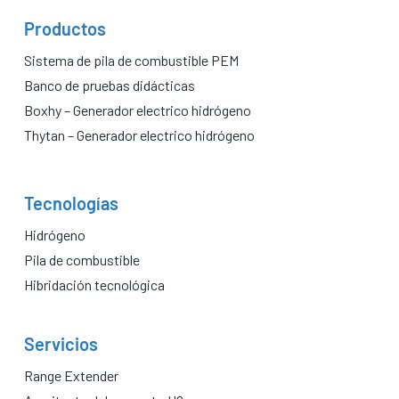
Productos
Sistema de pila de combustible PEM
Banco de pruebas didácticas
Boxhy – Generador electrico hidrógeno
Thytan – Generador electrico hidrógeno
Tecnologías
Hidrógeno
Pila de combustible
Hibridación tecnológica
Servicios
Range Extender