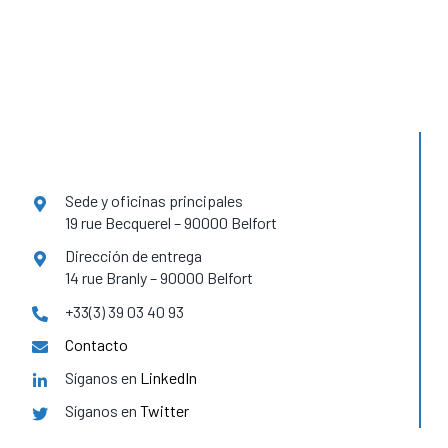
Sede y oficinas principales
19 rue Becquerel – 90000 Belfort
Dirección de entrega
14 rue Branly – 90000 Belfort
+33(3) 39 03 40 93
Contacto
Síganos en
LinkedIn
Síganos en
Twitter