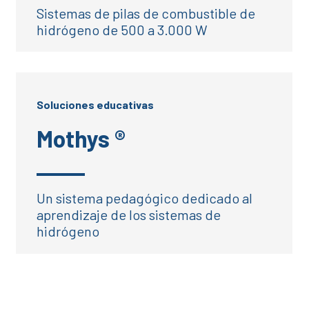
Sistemas de pilas de combustible de
hidrógeno de 500 a 3.000 W
Soluciones educativas
Mothys ®
Un sistema pedagógico dedicado al
aprendizaje de los sistemas de
hidrógeno