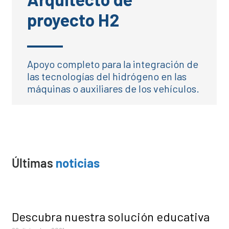
proyecto H2
Apoyo completo para la integración de
las tecnologías del hidrógeno en las
máquinas o auxiliares de los vehículos.
Últimas
noticias
Descubra nuestra solución educativa