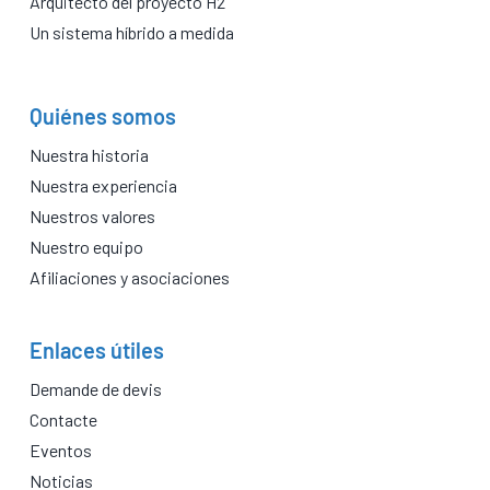
Arquitecto del proyecto H2
Un sistema híbrido a medida
Quiénes somos
Nuestra historia
Nuestra experiencia
Nuestros valores
Nuestro equipo
Afiliaciones y asociaciones
Enlaces útiles
Demande de devis
Contacte
Eventos
Noticias