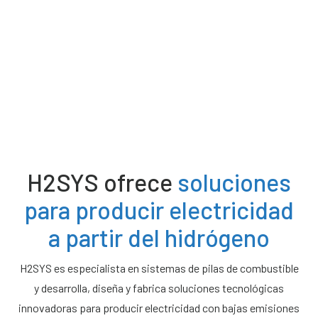
Quiénes somos
Noticias
Solicitar presupuesto
H2SYS ofrece
soluciones
para producir electricidad
a partir del hidrógeno
H2SYS es especialista en sistemas de pilas de combustible
y desarrolla, diseña y fabrica soluciones tecnológicas
innovadoras para producir electricidad con bajas emisiones