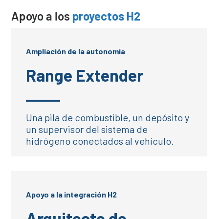
Apoyo a los
proyectos H2
Ampliación de la autonomía
Range Extender
Una pila de combustible, un depósito y
un supervisor del sistema de
hidrógeno conectados al vehículo.
Apoyo a la integración H2
Arquitecto de