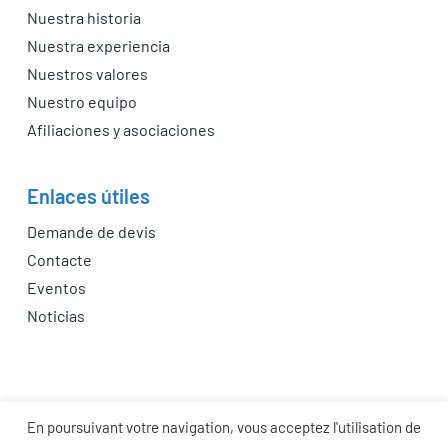
Nuestra historia
Nuestra experiencia
Nuestros valores
Nuestro equipo
Afiliaciones y asociaciones
Enlaces útiles
Demande de devis
Contacte
Eventos
Noticias
En poursuivant votre navigation, vous acceptez l'utilisation de