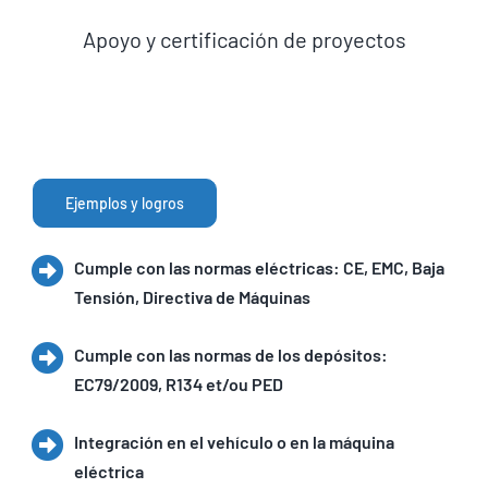
Apoyo y certificación de proyectos
Ejemplos y logros
Cumple con las normas eléctricas: CE, EMC, Baja
Tensión, Directiva de Máquinas
Cumple con las normas de los depósitos:
EC79/2009, R134 et/ou PED
Integración en el vehículo o en la máquina
eléctrica