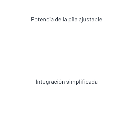
Potencia de la pila ajustable
Integración simplificada