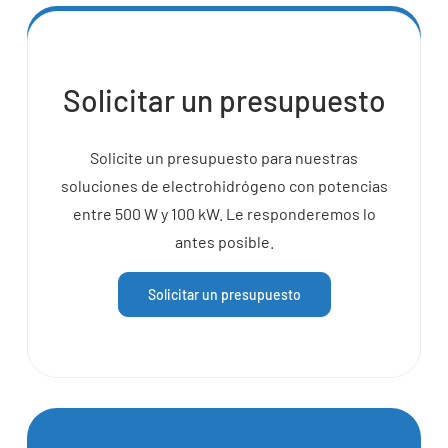
Solicitar un presupuesto
Solicite un presupuesto para nuestras
soluciones de electrohidrógeno con potencias
entre 500 W y 100 kW. Le responderemos lo
antes posible.
Solicitar un presupuesto