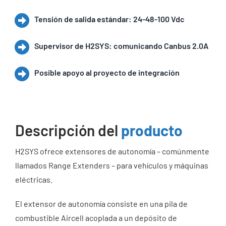
Tensión de salida estándar: 24-48-100 Vdc
Supervisor de H2SYS: comunicando Canbus 2.0A
Posible apoyo al proyecto de integración
Descripción del
producto
H2SYS ofrece extensores de autonomía – comúnmente
llamados Range Extenders – para vehículos y máquinas
eléctricas.
El extensor de autonomía consiste en una pila de
combustible Aircell acoplada a un depósito de