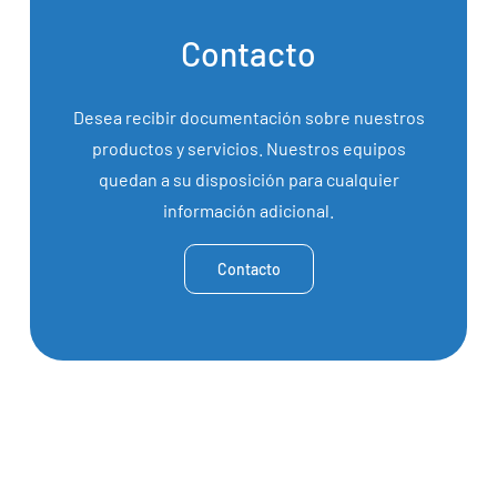
Contacto
Desea recibir documentación sobre nuestros
productos y servicios. Nuestros equipos
quedan a su disposición para cualquier
información adicional.
Contacto