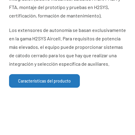
FTA, montaje del prototipo y pruebas en H2SYS,
certificación, formación de mantenimiento).
Los extensores de autonomía se basan exclusivamente
en la gama H2SYS Aircell. Para requisitos de potencia
más elevados, el equipo puede proporcionar sistemas
de cátodo cerrado para los que hay que realizar una
integración y selección específica de auxiliares.
Características del producto