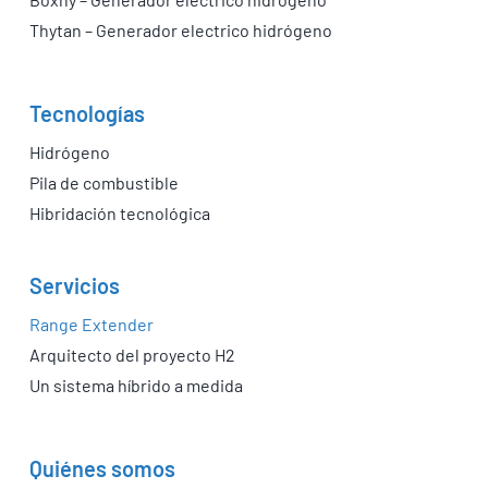
Thytan – Generador electrico hidrógeno
Tecnologías
Hidrógeno
Pila de combustible
Hibridación tecnológica
Servicios
Range Extender
Arquitecto del proyecto H2
Un sistema híbrido a medida
Quiénes somos