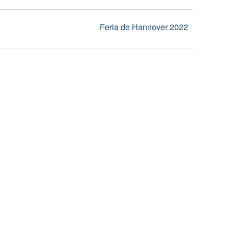
Feria de Hannover 2022