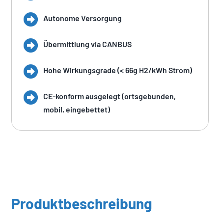
Autonome Versorgung
Übermittlung via CANBUS
Hohe Wirkungsgrade (< 66g H2/kWh Strom)
CE-konform ausgelegt (ortsgebunden,
mobil, eingebettet)
Produktbeschreibung