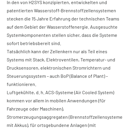
In den von H2SYS konzipierten, entwickelten und
patentierten Wasserstoff-Brennstoffzellensystemen
stecken die 15 Jahre Erfahrung der technischen Teams
auf dem Gebiet der Wasserstoffenergie. Ausgesuchte
Systemkomponenten stellen sicher, dass die Systeme
sofort betriebsbereit sind.
Tatsächlich kann der Zellenkern nur als Teil eines
Systems mit Stack, Elektroventilen, Temperatur- und
Drucksensoren, elektronischen Stromrichtern und
Steuerungssystem – auch BoP (Balance of Plant) –
funktionieren.
Luftgekühlte, d. h. ACS-Systeme (Air Cooled System)
kommen vor allem in mobilen Anwendungen (für
Fahrzeuge oder Maschinen),
Stromerzeugungsaggregaten (Brennstoffzellensysteme
mit Akkus), für ortsgebundene Anlagen (mit