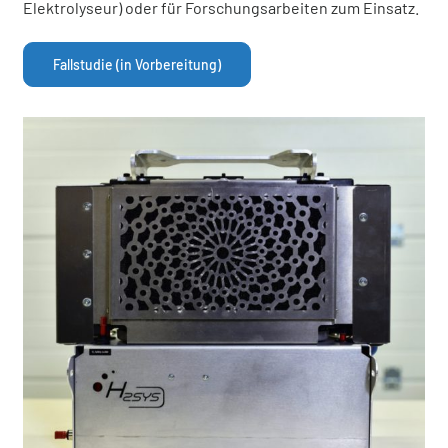
Elektrolyseur) oder für Forschungsarbeiten zum Einsatz.
Fallstudie (in Vorbereitung)