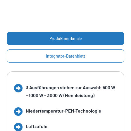
Produktmerkmale
Integrator-Datenblatt
3 Ausführungen stehen zur Auswahl: 500 W
– 1000 W – 3000 W (Nennleistung)
Niedertemperatur-PEM-Technologie
Luftzufuhr