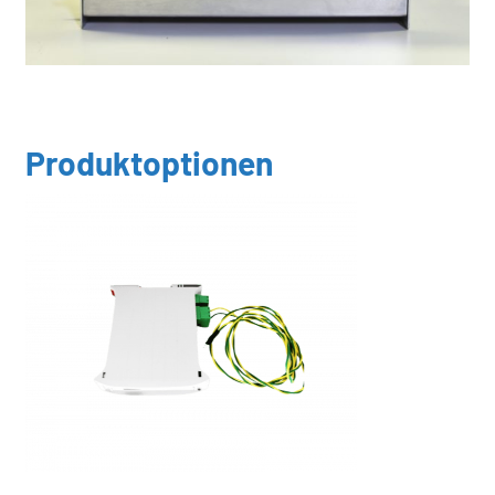
Produktoptionen